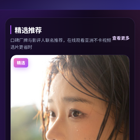
精选推荐
查看更多
口碑厂牌与影评人联名推荐，在线观看亚洲不卡视频
选片更省时
精选