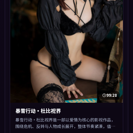
99:28
暴雪行动·杜比视界
暴雪行动·杜比视界是一部以爱情为核心的影视作品，
围绕危机、反转与人物成长展开，整体节奏紧凑，值得
推荐观看。